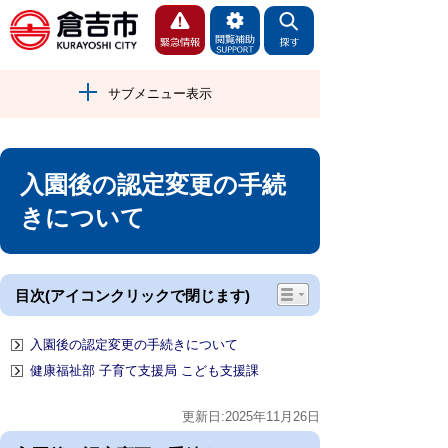
サブメニュー表示
入園後の認定変更の手続
きについて
目次(アイコンクリックで閉じます)
入園後の認定変更の手続きについて
健康福祉部 子育て支援局 こども支援課
更新日:2025年11月26日