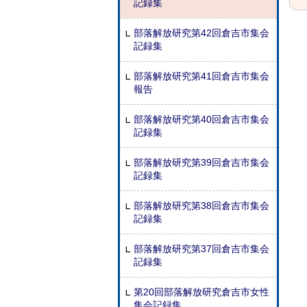
記録集
部落解放研究第42回倉吉市集会
記録集
部落解放研究第41回倉吉市集会
報告
部落解放研究第40回倉吉市集会
記録集
部落解放研究第39回倉吉市集会
記録集
部落解放研究第38回倉吉市集会
記録集
部落解放研究第37回倉吉市集会
記録集
第20回部落解放研究倉吉市女性
集会記録集