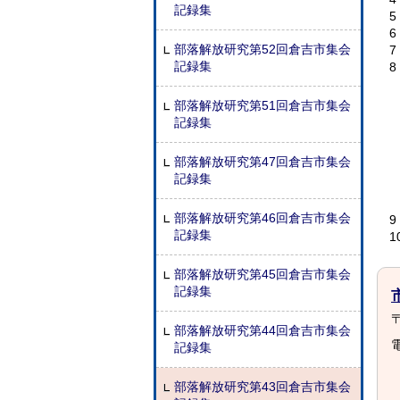
記録集
部落解放研究第52回倉吉市集会
記録集
8
部落解放研究第51回倉吉市集会
記録集
部落解放研究第47回倉吉市集会
記録集
部落解放研究第46回倉吉市集会
記録集
1
部落解放研究第45回倉吉市集会
記録集
〒
部落解放研究第44回倉吉市集会
電
記録集
部落解放研究第43回倉吉市集会