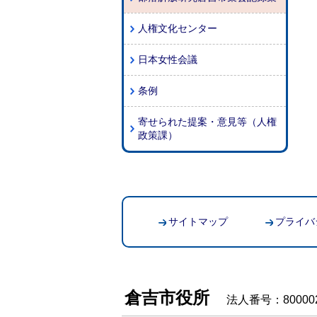
人権文化センター
日本女性会議
条例
寄せられた提案・意見等（人権
政策課）
サイトマップ
プライバ
倉吉市役所
法人番号：800002