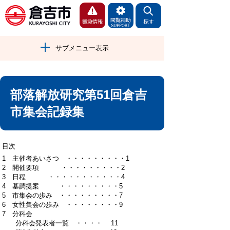
サブメニュー表示
部落解放研究第51回倉吉
市集会記録集
目次
1 主催者あいさつ ・・・・・・・・・1
2 開催要項 ・・・・・・・・・2
3 日程 ・・・・・・・・・・・4
4 基調提案 ・・・・・・・・・5
5 市集会の歩み ・・・・・・・・・7
6 女性集会の歩み ・・・・・・・・9
7 分科会
分科会発表者一覧 ・・・・ 11