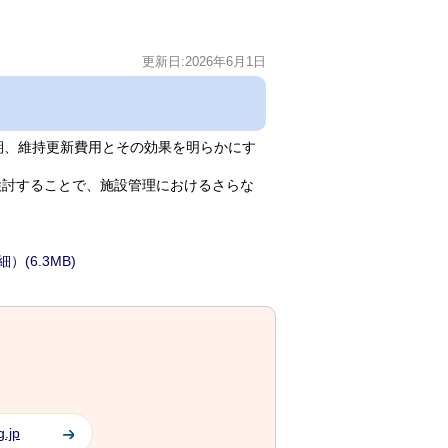
更新日:2026年6月1日
、維持更新費用とその効果を明らかにす
討することで、施設管理におけるさらな
(6.3MB)
g.jp