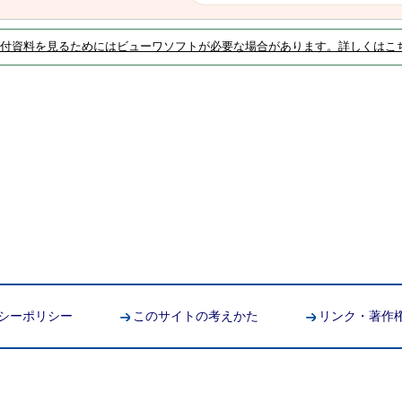
付資料を見るためにはビューワソフトが必要な場合があります。詳しくはこ
シーポリシー
このサイトの考えかた
リンク・著作