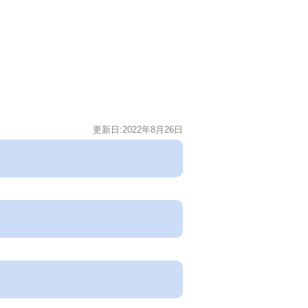
更新日:2022年8月26日