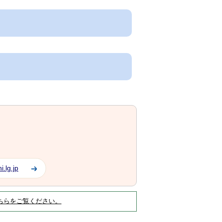
.lg.jp
ちらをご覧ください。