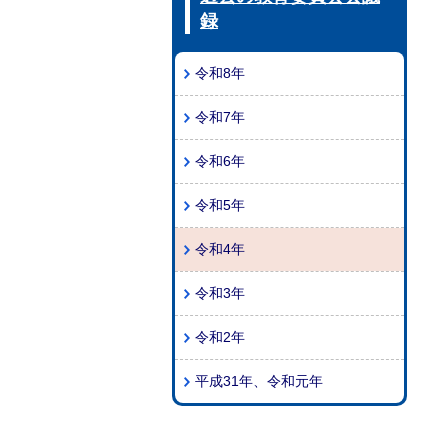
録
令和8年
令和7年
令和6年
令和5年
令和4年
令和3年
令和2年
平成31年、令和元年