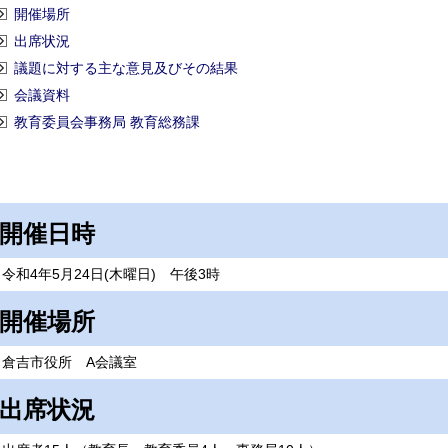
開催場所
出席状況
議題に対する主な意見及びその結果
会議資料
教育委員会事務局 教育総務課
開催日時
令和4年5月24日(木曜日) 午後3時
開催場所
倉吉市役所 A会議室
出席状況