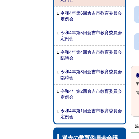
令和4年第6回倉吉市教育委員会
定例会
令和4年第5回倉吉市教育委員会
定例会
令和4年第4回倉吉市教育委員会
臨時会
令和4年第3回倉吉市教育委員会
臨時会
〒
令和4年第2回倉吉市教育委員会
電
定例会
令和4年第1回倉吉市教育委員会
定例会
添
過去の教育委員会会議