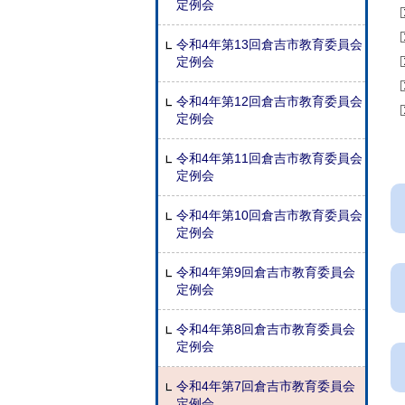
定例会
令和4年第13回倉吉市教育委員会
定例会
令和4年第12回倉吉市教育委員会
定例会
令和4年第11回倉吉市教育委員会
定例会
令和4年第10回倉吉市教育委員会
定例会
令和4年第9回倉吉市教育委員会
定例会
令和4年第8回倉吉市教育委員会
定例会
令和4年第7回倉吉市教育委員会
定例会