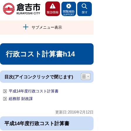
サブメニュー表示
行政コスト計算書h14
目次(アイコンクリックで閉じます)
平成14年度行政コスト計算書
総務部 財政課
更新日:2016年2月12日
平成14年度行政コスト計算書