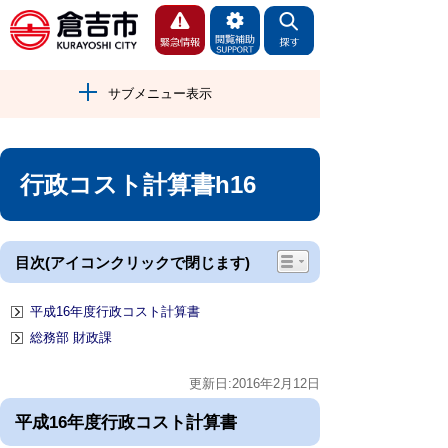
サブメニュー表示
行政コスト計算書h16
目次(アイコンクリックで閉じます)
平成16年度行政コスト計算書
総務部 財政課
更新日:2016年2月12日
平成16年度行政コスト計算書