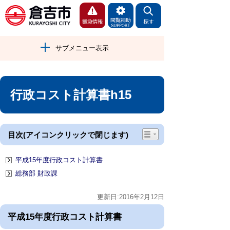
サブメニュー表示
行政コスト計算書h15
目次(アイコンクリックで閉じます)
平成15年度行政コスト計算書
総務部 財政課
更新日:2016年2月12日
平成15年度行政コスト計算書