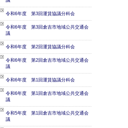
議
令和6年度 第3回運賃協議分科会
令和6年度 第3回倉吉市地域公共交通会
議
令和6年度 第2回運賃協議分科会
令和6年度 第2回倉吉市地域公共交通会
議
令和6年度 第1回運賃協議分科会
令和6年度 第1回倉吉市地域公共交通会
議
令和5年度 第1回倉吉市地域公共交通会
議