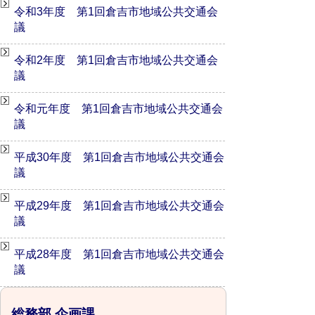
令和3年度 第1回倉吉市地域公共交通会
議
令和2年度 第1回倉吉市地域公共交通会
議
令和元年度 第1回倉吉市地域公共交通会
議
平成30年度 第1回倉吉市地域公共交通会
議
平成29年度 第1回倉吉市地域公共交通会
議
平成28年度 第1回倉吉市地域公共交通会
議
総務部 企画課