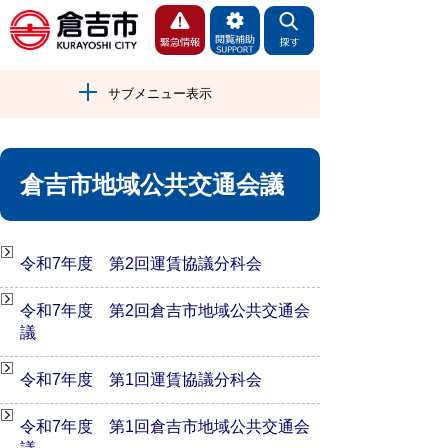
サブメニュー表示
倉吉市地域公共交通会議
令和7年度 第2回運賃協議分科会
令和7年度 第2回倉吉市地域公共交通会
議
令和7年度 第1回運賃協議分科会
令和7年度 第1回倉吉市地域公共交通会