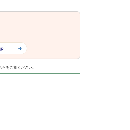
jp
ちらをご覧ください。