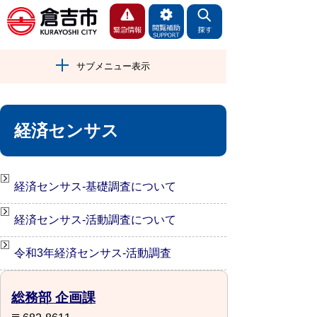
サブメニュー表示
経済センサス
経済センサス-基礎調査について
経済センサス-活動調査について
令和3年経済センサス-活動調査
総務部 企画課