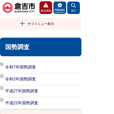
サブメニュー表示
国勢調査
令和7年国勢調査
令和2年国勢調査
平成27年国勢調査
平成22年国勢調査