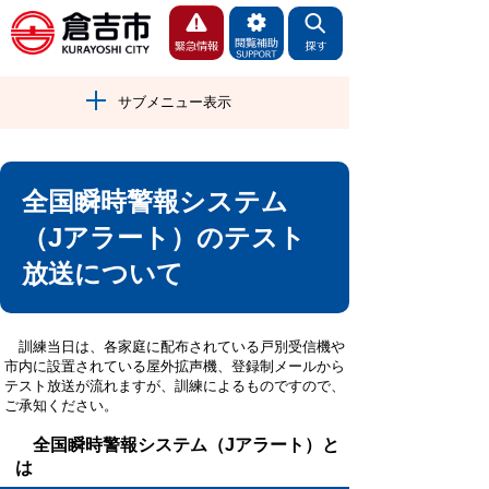
サブメニュー表示
全国瞬時警報システム
（Jアラート）のテスト
放送について
訓練当日は、各家庭に配布されている戸別受信機や
市内に設置されている屋外拡声機、登録制メールから
テスト放送が流れますが、訓練によるものですので、
ご承知ください。
全国瞬時警報システム（Jアラート）と
は