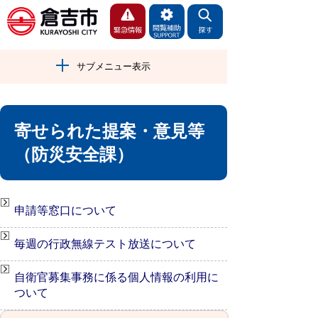
サブメニュー表示
寄せられた提案・意見等
（防災安全課）
申請等窓口について
毎週の行政無線テスト放送について
自衛官募集事務に係る個人情報の利用に
ついて