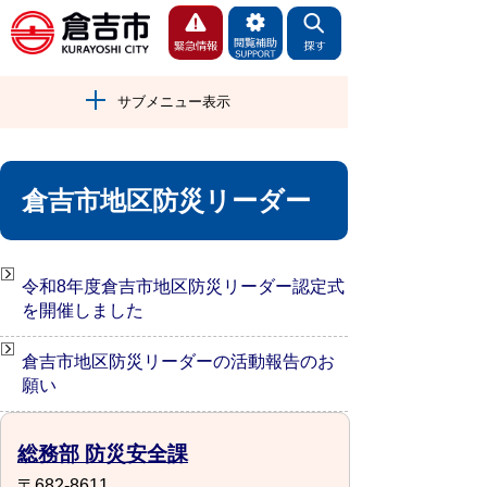
サブメニュー表示
倉吉市地区防災リーダー
令和8年度倉吉市地区防災リーダー認定式
を開催しました
倉吉市地区防災リーダーの活動報告のお
願い
総務部 防災安全課
〒682-8611