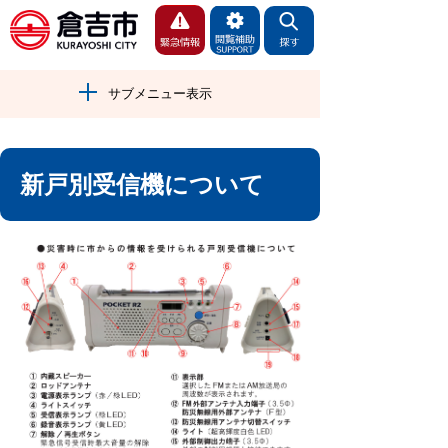
サブメニュー表示
新戸別受信機について