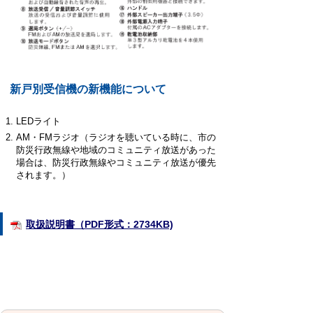
新戸別受信機の新機能について
LEDライト
AM・FMラジオ（ラジオを聴いている時に、市の
防災行政無線や地域のコミュニティ放送があった
場合は、防災行政無線やコミュニティ放送が優先
されます。）
取扱説明書（PDF形式：2734KB)