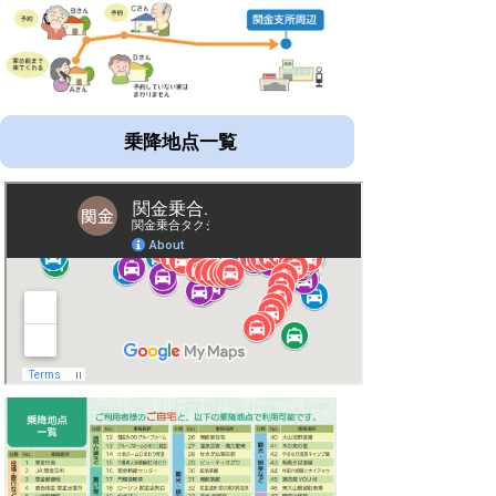
乗降地点一覧