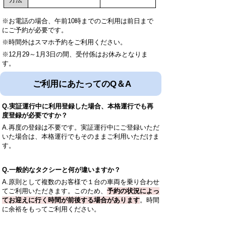
※お電話の場合、午前10時までのご利用は前日まで
にご予約が必要です。
※時間外はスマホ予約をご利用ください。
※12月29～1月3日の間、受付係はお休みとなりま
す。
ご利用にあたってのQ＆A
Q.実証運行中に利用登録した場合、本格運行でも再
度登録が必要ですか？
A.再度の登録は不要です。実証運行中にご登録いただ
いた場合は、本格運行でもそのままご利用いただけま
す。
Q.一般的なタクシーと何が違いますか？
A.原則として複数のお客様で１台の車両を乗り合わせ
てご利用いただきます。このため、
予約の状況によっ
てお迎えに行く時間が前後する場合があります
。時間
に余裕をもってご利用ください。