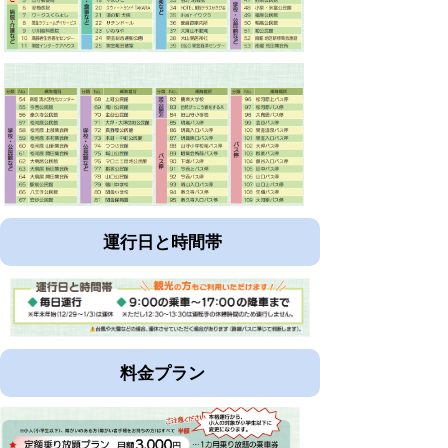
運行日と時間帯
料金プラン