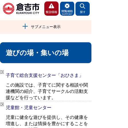
サブメニュー表示
遊びの場・集いの場
子育て総合支援センター「おひさま」
この施設では、子育てに関する相談や関
連機関の紹介、子育てサークルの活動支
援などを行っています。
児童館・児童センター
児童に健全な遊びを提供し、その健康を
増進し、または情操を豊かにすることを