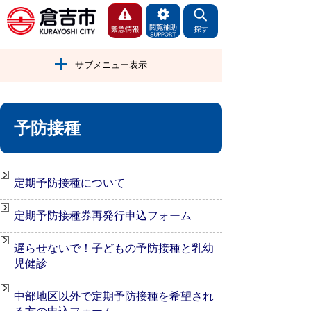
サブメニュー表示
予防接種
定期予防接種について
定期予防接種券再発行申込フォーム
遅らせないで！子どもの予防接種と乳幼
児健診
中部地区以外で定期予防接種を希望され