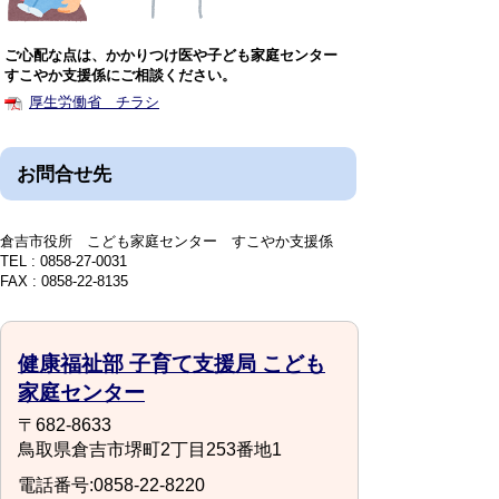
ご心配な点は、かかりつけ医や子ども家庭センター
すこやか支援係にご相談ください。
厚生労働省 チラシ
お問合せ先
倉吉市役所 こども家庭センター すこやか支援係
TEL : 0858-27-0031
FAX : 0858-22-8135
健康福祉部 子育て支援局 こども
家庭センター
〒682-8633
鳥取県倉吉市堺町2丁目253番地1
電話番号:0858-22-8220