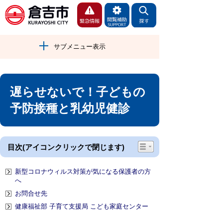
サブメニュー表示
遅らせないで！子どもの
予防接種と乳幼児健診
目次(アイコンクリックで閉じます)
新型コロナウィルス対策が気になる保護者の方
へ
お問合せ先
健康福祉部 子育て支援局 こども家庭センター