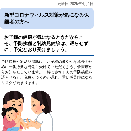
更新日:2025年4月1日
新型コロナウィルス対策が気になる保
護者の方へ
お子様の健康が気になるときだからこ
そ、予防接種と乳幼児健診は、遅らせず
に、予定どおり受けましょう。
予防接種や乳幼児健診は、お子様の健やかな成長のた
めに一番必要な時期に受けていただくよう、倉吉市か
らお知らせしています。 特に赤ちゃんの予防接種を
遅らせると、免疫がつくのが遅れ、重い感染症になる
リスクが高まります。