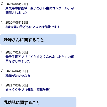
2023年08月21日
鳥取県中部圏域「親子のよい歯のコンクール」が
開催されました
2020年06月18日
2歳未満の子どもにマスクは危険です！
妊婦さんに関すること
2020年01月08日
母子手帳アプリ「くらすけくんのあしあと」の運
用をはじめました。
2022年04月06日
妊娠が分かったら
2021年03月30日
えっぐクラブ（母親・両親学級）
乳幼児に関すること