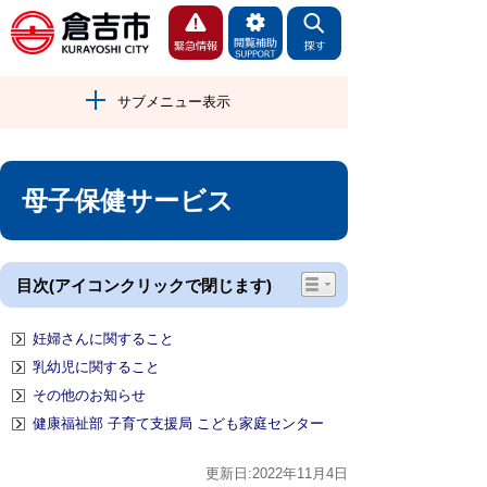
サブメニュー表示
母子保健サービス
目次(アイコンクリックで閉じます)
妊婦さんに関すること
乳幼児に関すること
その他のお知らせ
健康福祉部 子育て支援局 こども家庭センター
更新日:2022年11月4日