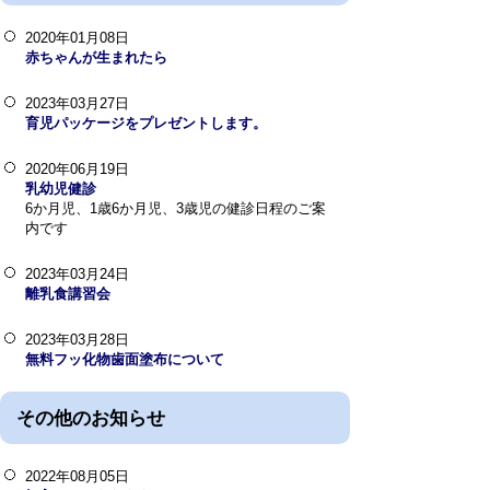
2020年01月08日
赤ちゃんが生まれたら
2023年03月27日
育児パッケージをプレゼントします。
2020年06月19日
乳幼児健診
6か月児、1歳6か月児、3歳児の健診日程のご案
内です
2023年03月24日
離乳食講習会
2023年03月28日
無料フッ化物歯面塗布について
その他のお知らせ
2022年08月05日