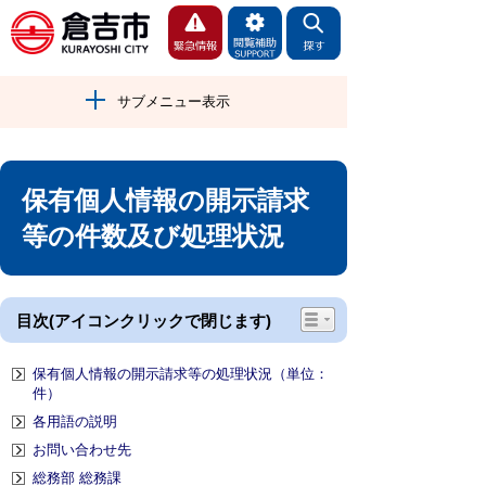
サブメニュー表示
保有個人情報の開示請求
等の件数及び処理状況
目次(アイコンクリックで閉じます)
保有個人情報の開示請求等の処理状況（単位：
件）
各用語の説明
お問い合わせ先
総務部 総務課