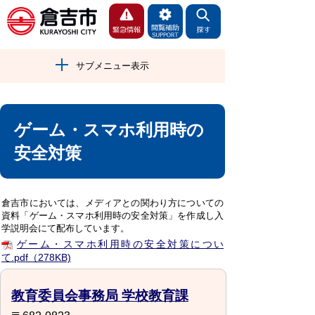
サブメニュー表示
ゲーム・スマホ利用時の
安全対策
倉吉市においては、メディアとの関わり方についての
資料「ゲーム・スマホ利用時の安全対策」を作成し入
学説明会にて配布しています。
ゲーム・スマホ利用時の安全対策につい
て.pdf（278KB)
教育委員会事務局 学校教育課