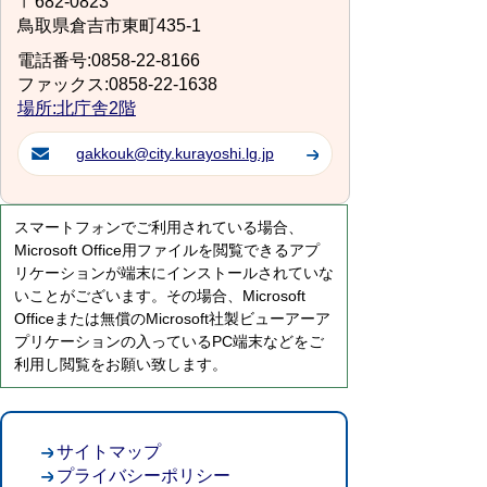
〒682-0823
鳥取県倉吉市東町435-1
電話番号:0858-22-8166
ファックス:0858-22-1638
場所:北庁舎2階
gakkouk@city.kurayoshi.lg.jp
スマートフォンでご利用されている場合、
Microsoft Office用ファイルを閲覧できるアプ
リケーションが端末にインストールされていな
いことがございます。その場合、Microsoft
Officeまたは無償のMicrosoft社製ビューアーア
プリケーションの入っているPC端末などをご
利用し閲覧をお願い致します。
サイトマップ
プライバシーポリシー