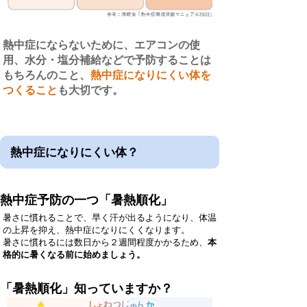
熱中症にならないために、エアコンの使
用、水分・塩分補給などで予防することは
もちろんのこと、
熱中症になりにくい体を
つくること
も大切です。
熱中症になりにくい体？
熱中症予防の一つ「暑熱順化」
暑さに慣れることで、早く汗が出るようになり、体温
の上昇を抑え、熱中症になりにくくなります。
暑さに慣れるには数日から２週間程度かかるため、
本
格的に暑くなる前に始めましょう。
「暑熱順化」知っていますか？