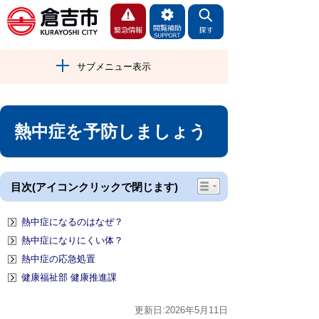
サブメニュー表示
熱中症を予防しましょう
目次(アイコンクリックで閉じます)
熱中症になるのはなぜ？
熱中症になりにくい体？
熱中症の応急処置
健康福祉部 健康推進課
更新日:2026年5月11日