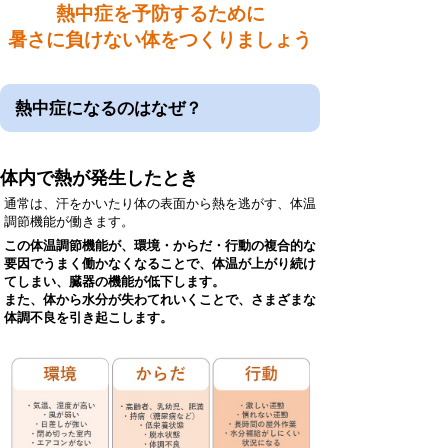
熱中症を予防するために
暑さに負けない体をつくりましょう
熱中症になるのはなぜ？
体内で熱が発生したとき
通常は、汗をかいたり体の表面から熱を逃がす、体温
調節機能が働きます。
この体温調節機能が、環境・からだ・行動の複合的な
要因でうまく働かなくなることで、体温が上がり続け
てしまい、臓器の機能が低下します。
また、体から水分が失わてれいくことで、さまざまな
体調不良を引き起こします。