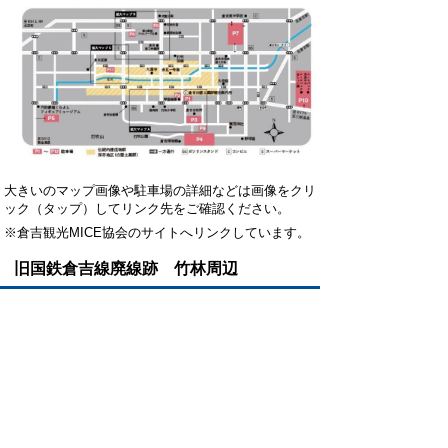
大きいのマップ画像や駐車場の詳細などは画像をクリ
ック（タップ）してリンク先をご確認ください。
※倉吉観光MICE協会のサイトへリンクしています。
旧国鉄倉吉線廃線跡 竹林周辺