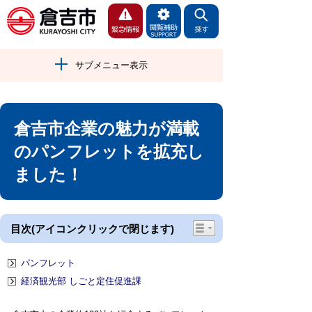
サブメニュー表示
倉吉市企業の魅力が満載
のパンフレットを拡充し
ました！
目次(アイコンクリックで閉じます)
パンフレット
経済観光部 しごと定住促進課