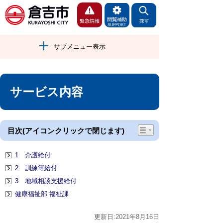
サブメニュー表示
サービス内容
目次(アイコンクリックで閉じます)
1 介護給付
2 訓練等給付
3 地域相談支援給付
健康福祉部 福祉課
更新日:2021年8月16日