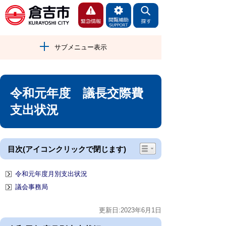
サブメニュー表示
令和元年度 議長交際費
支出状況
目次(アイコンクリックで閉じます)
令和元年度月別支出状況
議会事務局
更新日:2023年6月1日