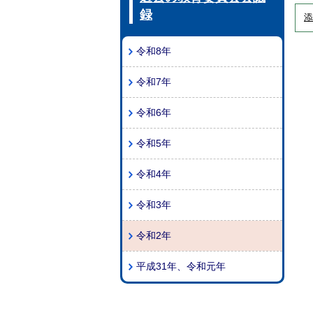
録
添
令和8年
令和7年
令和6年
令和5年
令和4年
令和3年
令和2年
平成31年、令和元年