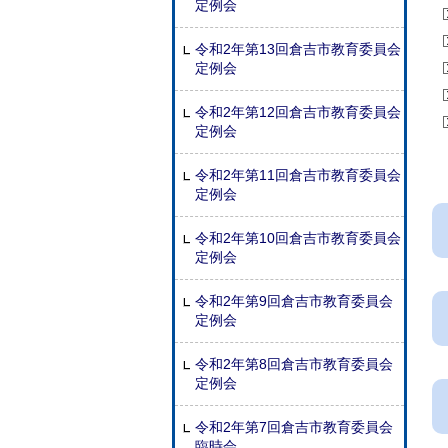
定例会
令和2年第13回倉吉市教育委員会
定例会
令和2年第12回倉吉市教育委員会
定例会
令和2年第11回倉吉市教育委員会
定例会
令和2年第10回倉吉市教育委員会
定例会
令和2年第9回倉吉市教育委員会
定例会
令和2年第8回倉吉市教育委員会
定例会
令和2年第7回倉吉市教育委員会
臨時会