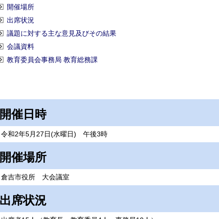
開催場所
出席状況
議題に対する主な意見及びその結果
会議資料
教育委員会事務局 教育総務課
開催日時
令和2年5月27日(水曜日) 午後3時
開催場所
倉吉市役所 大会議室
出席状況