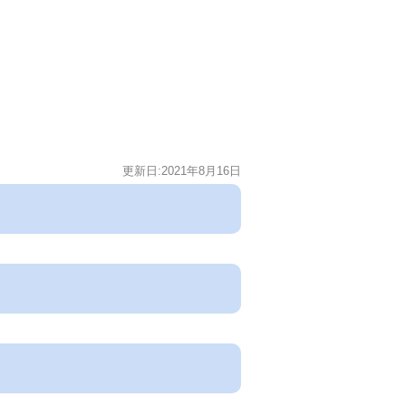
更新日:2021年8月16日