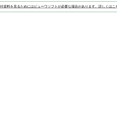
付資料を見るためにはビューワソフトが必要な場合があります。詳しくはこ