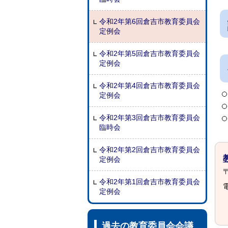
令和2年第6回倉吉市教育委員会
定例会
令和2年第5回倉吉市教育委員会
定例会
令和2年第4回倉吉市教育委員会
定例会
令和2年第3回倉吉市教育委員会
臨時会
令和2年第2回倉吉市教育委員会
定例会
〒
令和2年第1回倉吉市教育委員会
電
定例会
過去の教育委員会会議