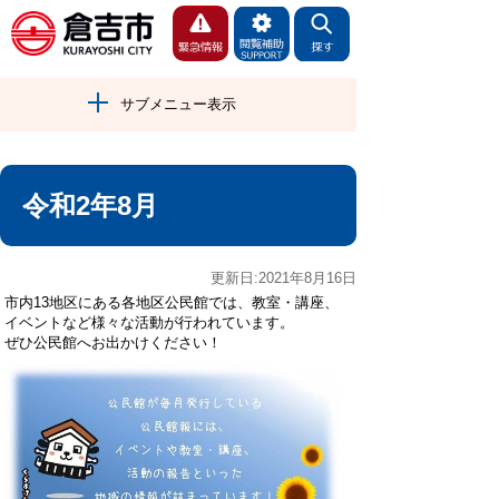
サブメニュー表示
令和2年8月
更新日:2021年8月16日
市内13地区にある各地区公民館では、教室・講座、
イベントなど様々な活動が行われています。
ぜひ公民館へお出かけください！