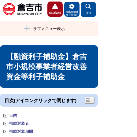
サブメニュー表示
【融資利子補助金】倉吉
市小規模事業者経営改善
資金等利子補助金
目次(アイコンクリックで閉じます)
目的
補助対象者
補助対象期間