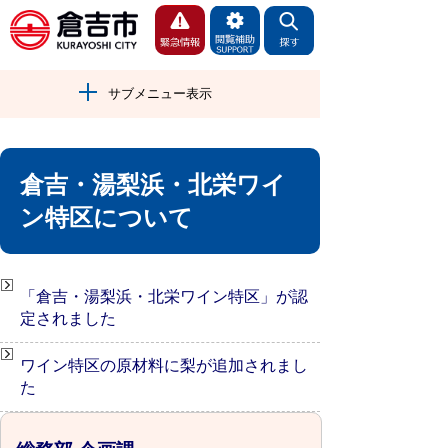
サブメニュー表示
倉吉・湯梨浜・北栄ワイ
ン特区について
「倉吉・湯梨浜・北栄ワイン特区」が認
定されました
ワイン特区の原材料に梨が追加されまし
た