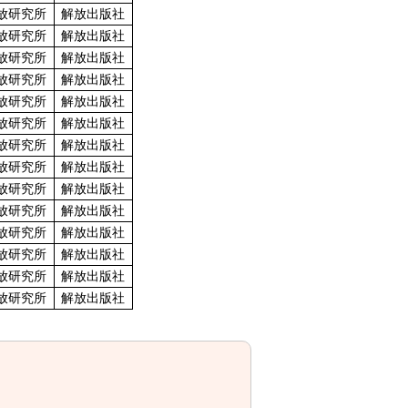
放研究所
解放出版社
放研究所
解放出版社
放研究所
解放出版社
放研究所
解放出版社
放研究所
解放出版社
放研究所
解放出版社
放研究所
解放出版社
放研究所
解放出版社
放研究所
解放出版社
放研究所
解放出版社
放研究所
解放出版社
放研究所
解放出版社
放研究所
解放出版社
放研究所
解放出版社