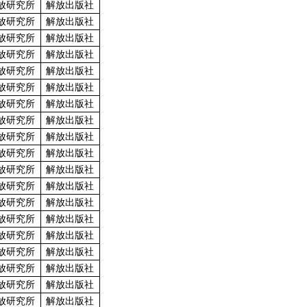
放研究所
解放出版社
放研究所
解放出版社
放研究所
解放出版社
放研究所
解放出版社
放研究所
解放出版社
放研究所
解放出版社
放研究所
解放出版社
放研究所
解放出版社
放研究所
解放出版社
放研究所
解放出版社
放研究所
解放出版社
放研究所
解放出版社
放研究所
解放出版社
放研究所
解放出版社
放研究所
解放出版社
放研究所
解放出版社
放研究所
解放出版社
放研究所
解放出版社
放研究所
解放出版社