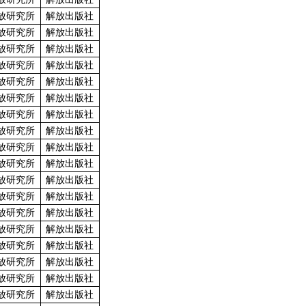
放研究所
解放出版社
放研究所
解放出版社
放研究所
解放出版社
放研究所
解放出版社
放研究所
解放出版社
放研究所
解放出版社
放研究所
解放出版社
放研究所
解放出版社
放研究所
解放出版社
放研究所
解放出版社
放研究所
解放出版社
放研究所
解放出版社
放研究所
解放出版社
放研究所
解放出版社
放研究所
解放出版社
放研究所
解放出版社
放研究所
解放出版社
放研究所
解放出版社