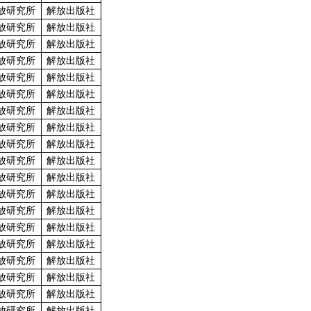
放研究所
解放出版社
放研究所
解放出版社
放研究所
解放出版社
放研究所
解放出版社
放研究所
解放出版社
放研究所
解放出版社
放研究所
解放出版社
放研究所
解放出版社
放研究所
解放出版社
放研究所
解放出版社
放研究所
解放出版社
放研究所
解放出版社
放研究所
解放出版社
放研究所
解放出版社
放研究所
解放出版社
放研究所
解放出版社
放研究所
解放出版社
放研究所
解放出版社
放研究所
解放出版社