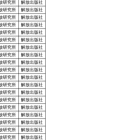
放研究所
解放出版社
放研究所
解放出版社
放研究所
解放出版社
放研究所
解放出版社
放研究所
解放出版社
放研究所
解放出版社
放研究所
解放出版社
放研究所
解放出版社
放研究所
解放出版社
放研究所
解放出版社
放研究所
解放出版社
放研究所
解放出版社
放研究所
解放出版社
放研究所
解放出版社
放研究所
解放出版社
放研究所
解放出版社
放研究所
解放出版社
放研究所
解放出版社
放研究所
解放出版社