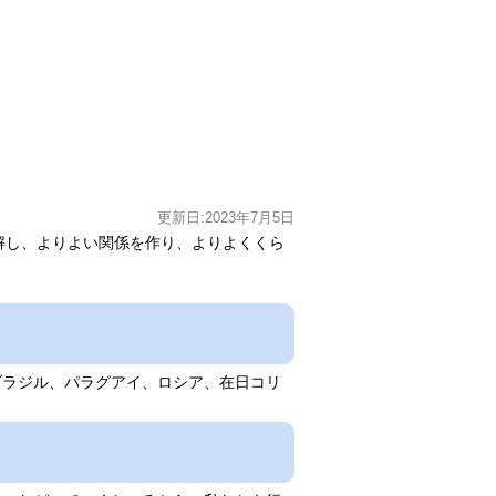
更新日:2023年7月5日
を理解し、よりよい関係を作り、よりよくくら
。
ラジル、パラグアイ、ロシア、在日コリ