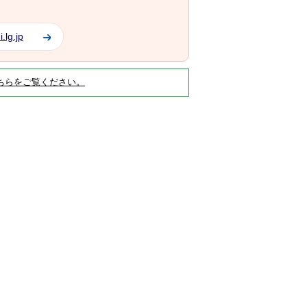
.lg.jp
ちらをご覧ください。