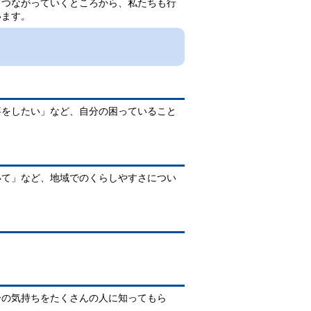
つながっていくところから、私たちも行
います。
をしたい」など、自分の困っていること
て」など、地域でのくらしやすさについ
の気持ちをたくさんの人に知ってもら