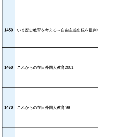
1450
いま歴史教育を考える～自由主義史観を批判する～
1460
これからの在日外国人教育2001
1470
これからの在日外国人教育’99