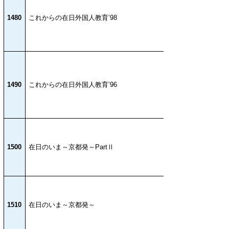
1480
これからの在日外国人教育’98
1490
これからの在日外国人教育’96
1500
在日のいま～京都発～PartⅡ
1510
在日のいま～京都発～