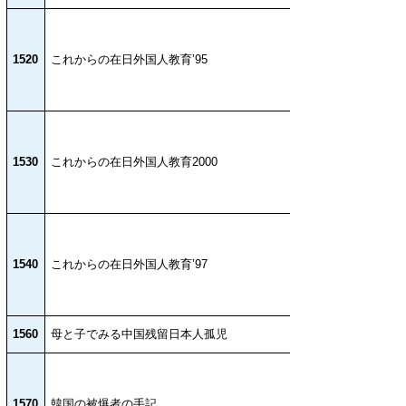
1520
これからの在日外国人教育’95
1530
これからの在日外国人教育2000
1540
これからの在日外国人教育’97
1560
母と子でみる中国残留日本人孤児
1570
韓国の被爆者の手記