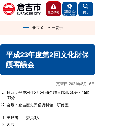
サブメニュー表示
平成23年度第2回文化財保
護審議会
更新日:2021年8月16日
日時：平成24年2月24日(金曜日)13時30分～15時
00分
会場：倉吉歴史民俗資料館 研修室
出席者 委員9人
内容