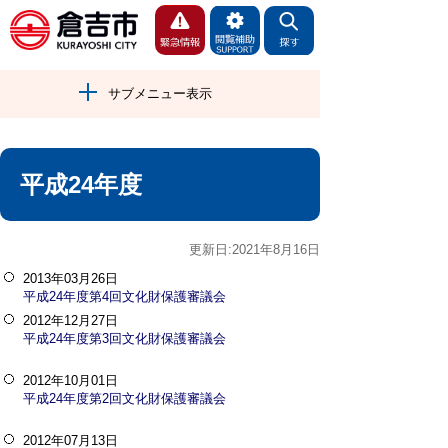
サブメニュー表示
平成24年度
更新日:2021年8月16日
2013年03月26日
平成24年度第4回文化財保護審議会
2012年12月27日
平成24年度第3回文化財保護審議会
2012年10月01日
平成24年度第2回文化財保護審議会
2012年07月13日