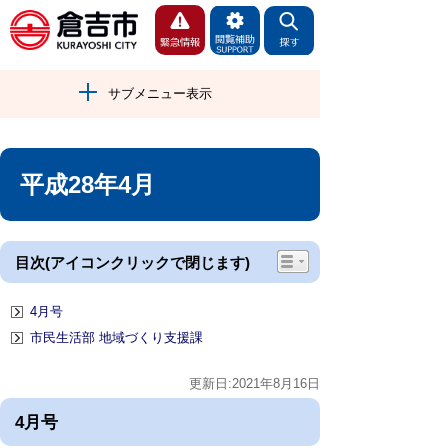
サブメニュー表示
平成28年4月
目次(アイコンクリックで閉じます)
4月号
市民生活部 地域づくり支援課
更新日:2021年8月16日
4月号