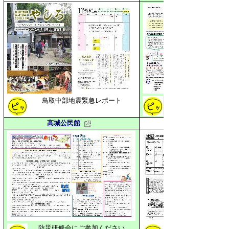
鳥取中部地震緊急レポート
高城公民館
防災研修会にご参加ください