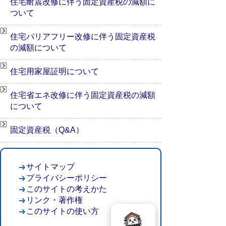
住宅耐震改修に伴う固定資産税の減額に
ついて
住宅バリアフリー改修に伴う固定資産税
の減額について
住宅用家屋証明について
住宅省エネ改修に伴う固定資産税の減額
について
固定資産税（Q&A）
サイトマップ
プライバシーポリシー
このサイトの考えかた
リンク・著作権
このサイトの使い方