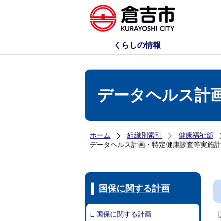
くらしの情報
データヘルス計
ホーム
組織別索引
健康福祉部
データヘルス計画・特定健康診査等実施計
国保に関する計画
国保に関する計画