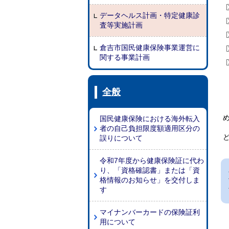
データヘルス計画・特定健康診
査等実施計画
倉吉市国民健康保険事業運営に
関する事業計画
全般
国民健康保険における海外転入
者の自己負担限度額適用区分の
誤りについて
令和7年度から健康保険証に代わ
り、「資格確認書」または「資
格情報のお知らせ」を交付しま
す
マイナンバーカードの保険証利
用について