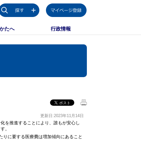
かたへ
行政情報
更新日:2023年11月14日
化を推進することにより、誰もが安心し
ます。
たりに要する医療費は増加傾向にあること