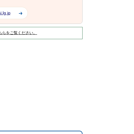
.lg.jp
ちらをご覧ください。