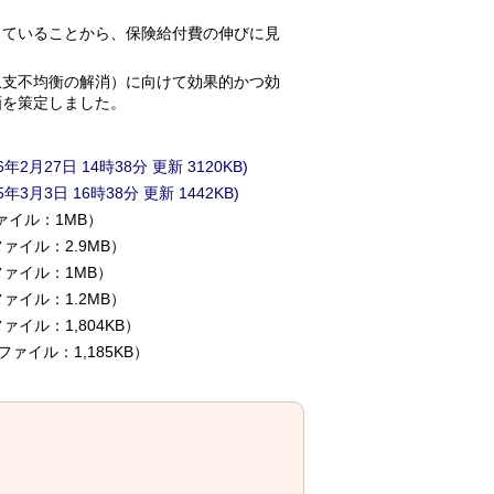
ていることから、保険給付費の伸びに見
支不均衡の解消）に向けて効果的かつ効
画を策定しました。
27日 14時38分 更新 3120KB)
月3日 16時38分 更新 1442KB)
ファイル：1MB）
ファイル：2.9MB）
ファイル：1MB）
ファイル：1.2MB）
ァイル：1,804KB）
ファイル：1,185KB）