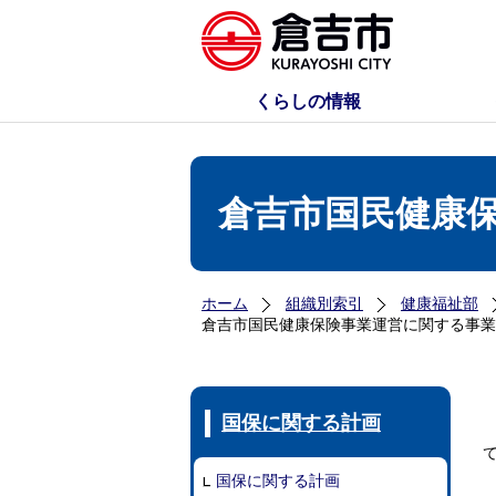
くらしの情報
倉吉市国民健康
ホーム
組織別索引
健康福祉部
倉吉市国民健康保険事業運営に関する事業
国保に関する計画
国保に関する計画