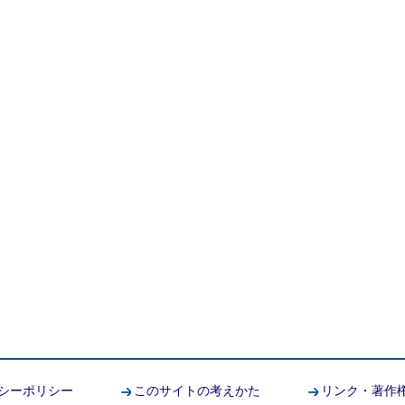
シーポリシー
このサイトの考えかた
リンク・著作