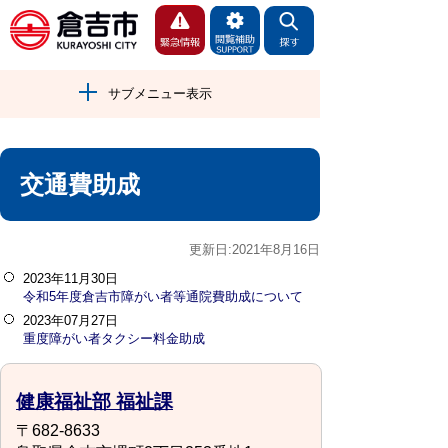
サブメニュー表示
交通費助成
更新日:2021年8月16日
2023年11月30日
令和5年度倉吉市障がい者等通院費助成について
2023年07月27日
重度障がい者タクシー料金助成
健康福祉部 福祉課
〒682-8633