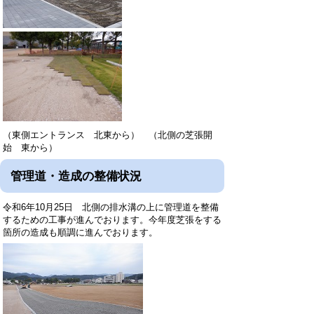
（東側エントランス 北東から） （北側の芝張開
始 東から）
管理道・造成の整備状況
令和6年10月25日 北側の排水溝の上に管理道を整備
するための工事が進んでおります。今年度芝張をする
箇所の造成も順調に進んでおります。