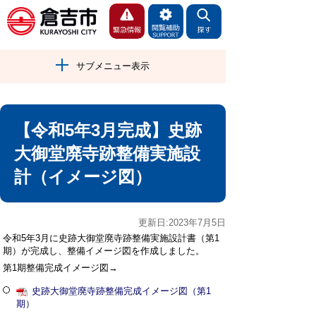
サブメニュー表示
【令和5年3月完成】史跡
大御堂廃寺跡整備実施設
計（イメージ図）
更新日:2023年7月5日
令和5年3月に史跡大御堂廃寺跡整備実施設計書（第1
期）が完成し、整備イメージ図を作成しました。
第1期整備完成イメージ図→
史跡大御堂廃寺跡整備完成イメージ図（第1
期）