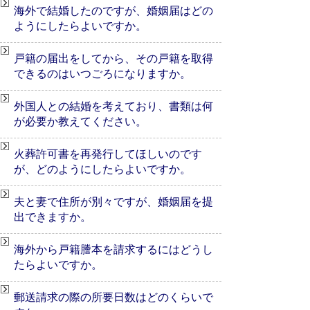
海外で結婚したのですが、婚姻届はどの
ようにしたらよいですか。
戸籍の届出をしてから、その戸籍を取得
できるのはいつごろになりますか。
外国人との結婚を考えており、書類は何
が必要か教えてください。
火葬許可書を再発行してほしいのです
が、どのようにしたらよいですか。
夫と妻で住所が別々ですが、婚姻届を提
出できますか。
海外から戸籍謄本を請求するにはどうし
たらよいですか。
郵送請求の際の所要日数はどのくらいで