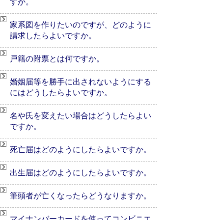
すか。
家系図を作りたいのですが、どのように
請求したらよいですか。
戸籍の附票とは何ですか。
婚姻届等を勝手に出されないようにする
にはどうしたらよいですか。
名や氏を変えたい場合はどうしたらよい
ですか。
死亡届はどのようにしたらよいですか。
出生届はどのようにしたらよいですか。
筆頭者が亡くなったらどうなりますか。
マイナンバーカードを使ってコンビニエ