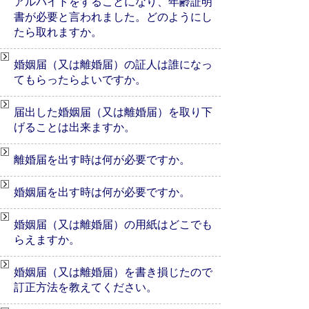
アルバイトをすることになり、年齢証明
書が必要と言われました。どのようにし
たら取れますか。
婚姻届（又は離婚届）の証人は誰になっ
てもらったらよいですか。
届出した婚姻届（又は離婚届）を取り下
げることは出来ますか。
離婚届を出す時は何が必要ですか。
婚姻届を出す時は何が必要ですか。
婚姻届（又は離婚届）の用紙はどこでも
らえますか。
婚姻届（又は離婚届）を書き損じたので
訂正方法を教えてください。