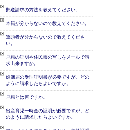
郵送請求の方法を教えてください。
本籍が分からないので教えてください。
筆頭者が分からないので教えてくださ
い。
戸籍の証明や住民票の写しをメールで請
求出来ますか。
婚姻届の受理証明書が必要ですが、どの
ように請求したらよいですか。
戸籍とは何ですか。
出産育児一時金の証明が必要ですが、ど
のように請求したらよいですか。