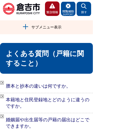
サブメニュー表示
よくある質問（戸籍に関
すること）
謄本と抄本の違いは何ですか。
本籍地と住民登録地とどのように違うの
ですか。
婚姻届や出生届等の戸籍の届出はどこで
できますか。