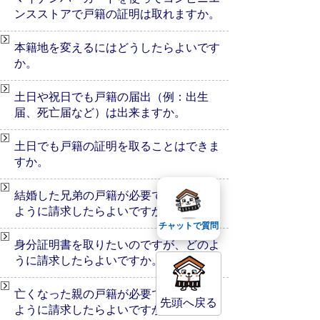
ンスストアで戸籍の証明は取れますか。
本籍地を変えるにはどうしたらよいです
か。
土日や祝日でも戸籍の届出（例：出生
届、死亡届など）は出来ますか。
土日でも戸籍の証明を取ることはできま
すか。
結婚した兄弟の戸籍が必要ですが、どの
ように請求したらよいですか。
チャットで質問
身分証明書を取りたいのですが、どのよ
うに請求したらよいですか。
亡くなった親の戸籍が必要ですが、どの
先頭へ戻る
ように請求したらよいですか。