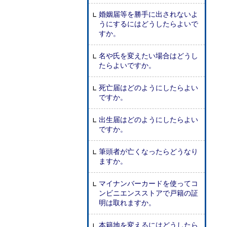
婚姻届等を勝手に出されないよ
うにするにはどうしたらよいで
すか。
名や氏を変えたい場合はどうし
たらよいですか。
死亡届はどのようにしたらよい
ですか。
出生届はどのようにしたらよい
ですか。
筆頭者が亡くなったらどうなり
ますか。
マイナンバーカードを使ってコ
ンビニエンスストアで戸籍の証
明は取れますか。
本籍地を変えるにはどうしたら