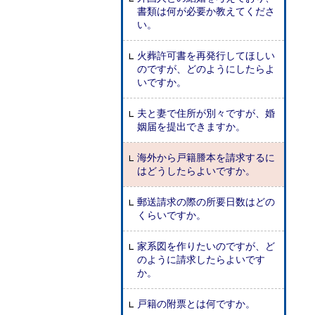
書類は何が必要か教えてくださ
い。
火葬許可書を再発行してほしい
のですが、どのようにしたらよ
いですか。
夫と妻で住所が別々ですが、婚
姻届を提出できますか。
海外から戸籍謄本を請求するに
はどうしたらよいですか。
郵送請求の際の所要日数はどの
くらいですか。
家系図を作りたいのですが、ど
のように請求したらよいです
か。
戸籍の附票とは何ですか。