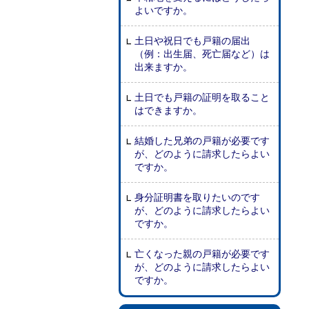
よいですか。
土日や祝日でも戸籍の届出
（例：出生届、死亡届など）は
出来ますか。
土日でも戸籍の証明を取ること
はできますか。
結婚した兄弟の戸籍が必要です
が、どのように請求したらよい
ですか。
身分証明書を取りたいのです
が、どのように請求したらよい
ですか。
亡くなった親の戸籍が必要です
が、どのように請求したらよい
ですか。