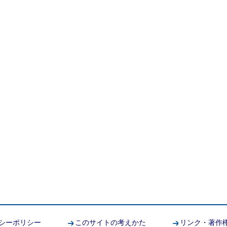
シーポリシー
このサイトの考えかた
リンク・著作