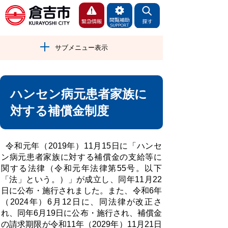
サブメニュー表示
ハンセン病元患者家族に
対する補償金制度
令和元年（2019年）11月15日に「ハンセ
ン病元患者家族に対する補償金の支給等に
関する法律（令和元年法律第55号。以下
「法」という。）」が成立し、同年11月22
日に公布・施行されました。また、令和6年
（2024年）6月12日に、同法律が改正さ
れ、同年6月19日に公布・施行され、補償金
の請求期限が令和11年（2029年）11月21日