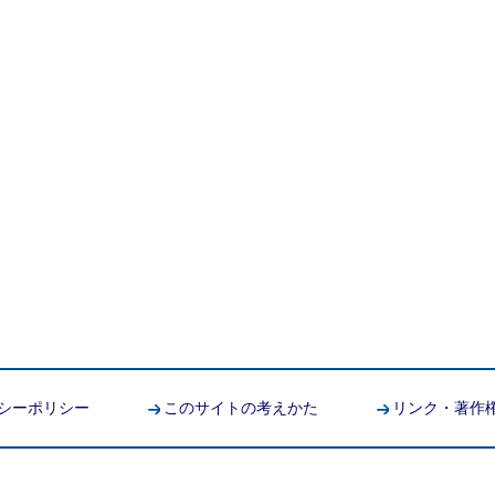
シーポリシー
このサイトの考えかた
リンク・著作