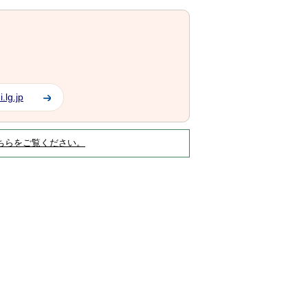
.lg.jp
ちらをご覧ください。