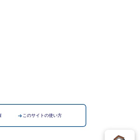
権
このサイトの使い方